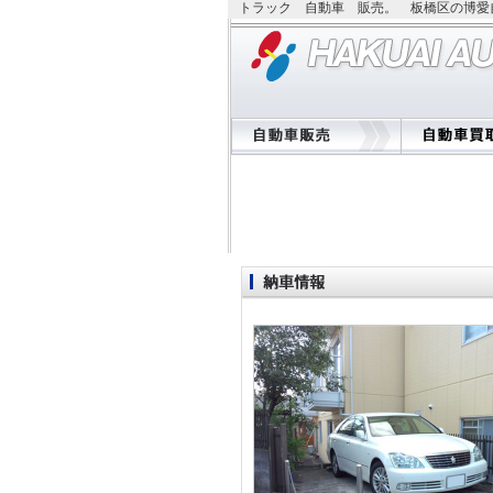
トラック 自動車 販売。 板橋区の博愛