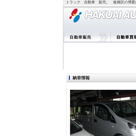
トラック 自動車 販売。 板橋区の博愛