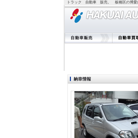
トラック 自動車 販売。 板橋区の博愛