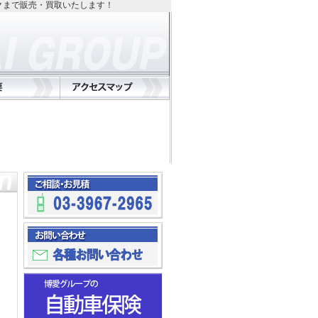
クまで販売・買取いたします！