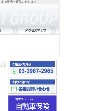
クまで販売・買取いたします！