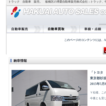
トラック 自動車 販売。 板橋区の博愛自動車販売株式会社 --トラック
このページのコンテンツには、Adobe
「トヨタ
東京都杉
2015年5月
Ｙ社様、こ
今後とも宜