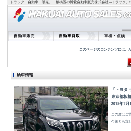
トラック 自動車 販売。 板橋区の博愛自動車販売株式会社 --トラック
このページのコンテンツには、Adobe
「トヨタ 
東京都板
2015年7月
この度はご
今後とも宜